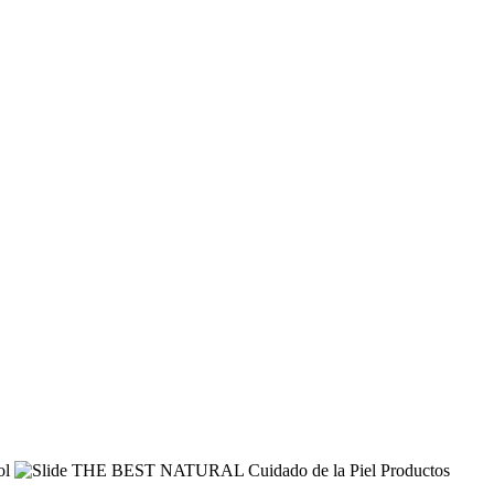
THE BEST NATURAL
Cuidado de la Piel
Productos