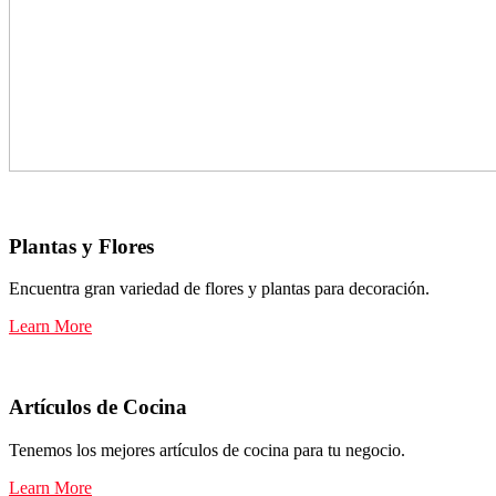
Plantas y Flores
Encuentra gran variedad de flores y plantas para decoración.
Learn More
Artículos de Cocina
Tenemos los mejores artículos de cocina para tu negocio.
Learn More