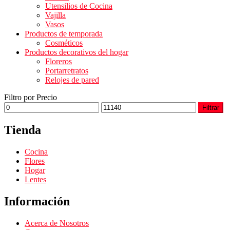
Utensilios de Cocina
Vajilla
Vasos
Productos de temporada
Cosméticos
Productos decorativos del hogar
Floreros
Portarretratos
Relojes de pared
Filtro por Precio
Filtrar
Tienda
Cocina
Flores
Hogar
Lentes
Información
Acerca de Nosotros