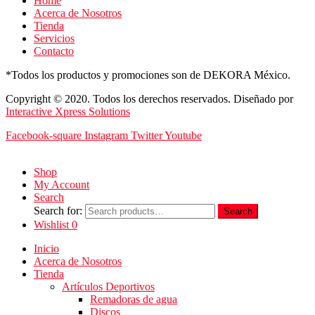
Home
Acerca de Nosotros
Tienda
Servicios
Contacto
*Todos los productos y promociones son de DEKORA México.
Copyright © 2020. Todos los derechos reservados. Diseñado por
Interactive Xpress Solutions
Facebook-square
Instagram
Twitter
Youtube
Shop
My Account
Search
Search for:
Search
Wishlist
0
Inicio
Acerca de Nosotros
Tienda
Artículos Deportivos
Remadoras de agua
Discos