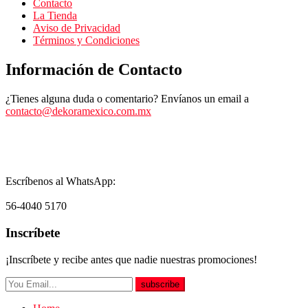
Contacto
La Tienda
Aviso de Privacidad
Términos y Condiciones
Información de Contacto
¿Tienes alguna duda o comentario? Envíanos un email a
contacto@dekoramexico.com.mx
Escríbenos al WhatsApp:
56-4040 5170
Inscríbete
¡Inscríbete y recibe antes que nadie nuestras promociones!
subscribe