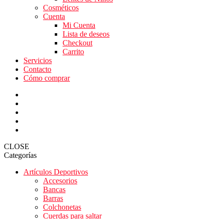
Cosméticos
Cuenta
Mi Cuenta
Lista de deseos
Checkout
Carrito
Servicios
Contacto
Cómo comprar
CLOSE
Categorías
Artículos Deportivos
Accesorios
Bancas
Barras
Colchonetas
Cuerdas para saltar