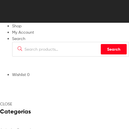
Shop
My Account
Search
Search
Wishlist
0
CLOSE
Categorías