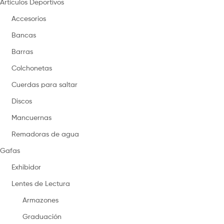
Artículos Deportivos
Accesorios
Bancas
Barras
Colchonetas
Cuerdas para saltar
Discos
Mancuernas
Remadoras de agua
Gafas
Exhibidor
Lentes de Lectura
Armazones
Graduación