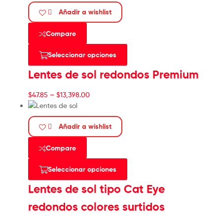
Añadir a wishlist
Compare
Seleccionar opciones
Lentes de sol redondos Premium
$
47.85
–
$
13,398.00
Añadir a wishlist
Compare
Seleccionar opciones
Lentes de sol tipo Cat Eye
redondos colores surtidos