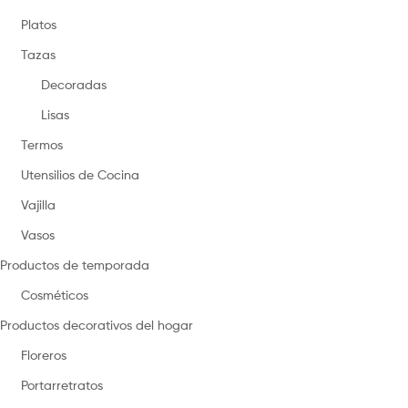
Platos
Tazas
Decoradas
Lisas
Termos
Utensilios de Cocina
Vajilla
Vasos
Productos de temporada
Cosméticos
Productos decorativos del hogar
Floreros
Portarretratos