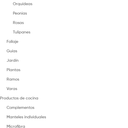
Orquídeas
Peonias
Rosas
Tulipanes
Follaje
Guías
Jardín
Plantas
Ramos
Varas
Productos de cocina
Complementos
Manteles individuales
Microfibra