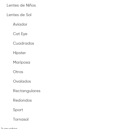
Lentes de Niños
Lentes de Sol
Aviador
Cat Eye
Cuadrados
Hipster
Mariposa
Otros
Ovalados
Rectangulares
Redondos
Sport
Tornasol
Juguetes