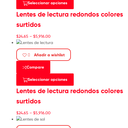
Seleccionar opciones
Lentes de lectura redondos colores
surtidos
$
24.65
–
$
5,916.00
Añadir a wishlist
Compare
Seleccionar opciones
Lentes de lectura redondos colores
surtidos
$
24.65
–
$
5,916.00