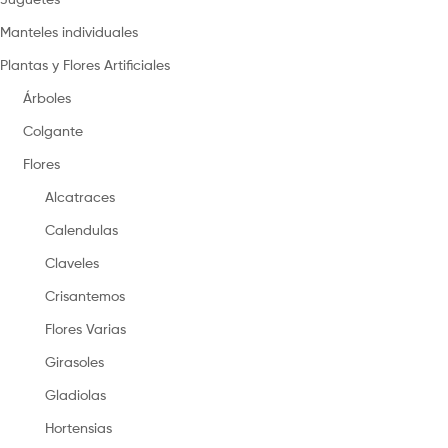
Manteles individuales
Plantas y Flores Artificiales
Árboles
Colgante
Flores
Alcatraces
Calendulas
Claveles
Crisantemos
Flores Varias
Girasoles
Gladiolas
Hortensias