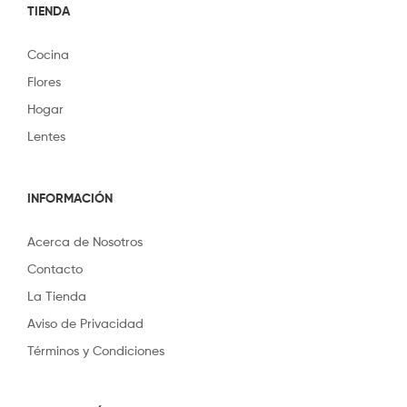
TIENDA
Cocina
Flores
Hogar
Lentes
INFORMACIÓN
Acerca de Nosotros
Contacto
La Tienda
Aviso de Privacidad
Términos y Condiciones