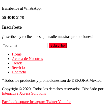
Escríbenos al WhatsApp:
56-4040 5170
Inscríbete
¡Inscríbete y recibe antes que nadie nuestras promociones!
subscribe
Home
Acerca de Nosotros
Tienda
Servicios
Contacto
*Todos los productos y promociones son de DEKORA México.
Copyright © 2020. Todos los derechos reservados. Diseñado por
Interactive Xpress Solutions
Facebook-square
Instagram
Twitter
Youtube