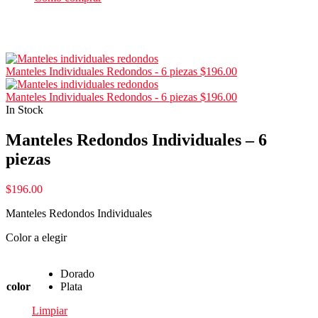
Manteles Individuales Redondos - 6 piezas
$
196.00
Manteles Individuales Redondos - 6 piezas
$
196.00
In Stock
Manteles Redondos Individuales – 6
piezas
$
196.00
Manteles Redondos Individuales
Color a elegir
Dorado
color
Plata
Limpiar