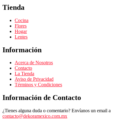
Tienda
Cocina
Flores
Hogar
Lentes
Información
Acerca de Nosotros
Contacto
La Tienda
Aviso de Privacidad
Términos y Condiciones
Información de Contacto
¿Tienes alguna duda o comentario? Envíanos un email a
contacto@dekoramexico.com.mx