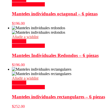
Seleccionar opciones
Manteles individuales octagonal – 6 piezas
$
196.00
Añadir a wishlist
Compare
Seleccionar opciones
Manteles Individuales Redondos – 6 piezas
$
196.00
Añadir a wishlist
Compare
Seleccionar opciones
Manteles individuales rectangulares – 6 piezas
$
252.00