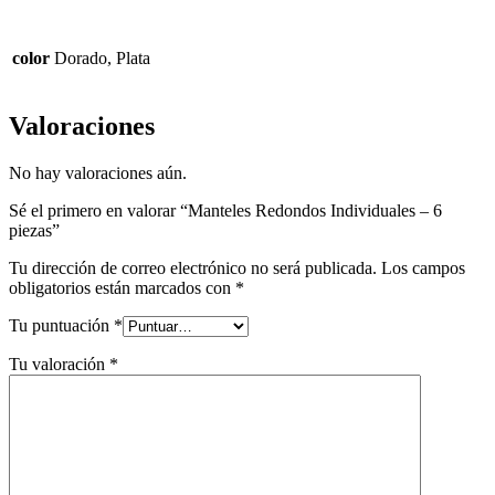
color
Dorado, Plata
Valoraciones
No hay valoraciones aún.
Sé el primero en valorar “Manteles Redondos Individuales – 6
piezas”
Tu dirección de correo electrónico no será publicada.
Los campos
obligatorios están marcados con
*
Tu puntuación
*
Tu valoración
*