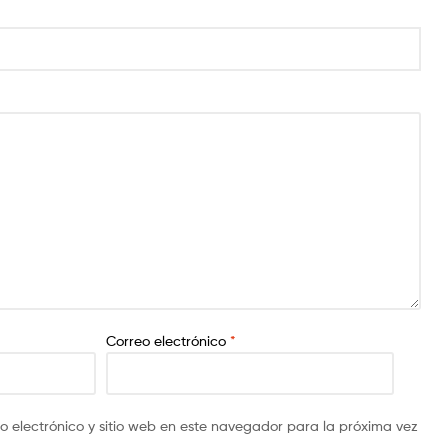
Correo electrónico
*
 electrónico y sitio web en este navegador para la próxima vez