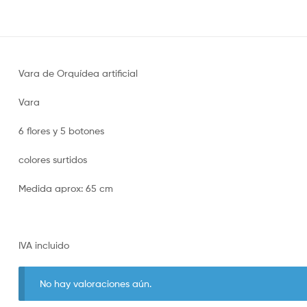
Vara de Orquídea artificial
Vara
6 flores y 5 botones
colores surtidos
Medida aprox: 65 cm
IVA incluido
No hay valoraciones aún.