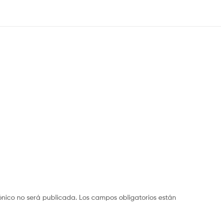
ónico no será publicada.
Los campos obligatorios están