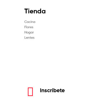
Tienda
Cocina
Flores
Hogar
Lentes
Inscríbete