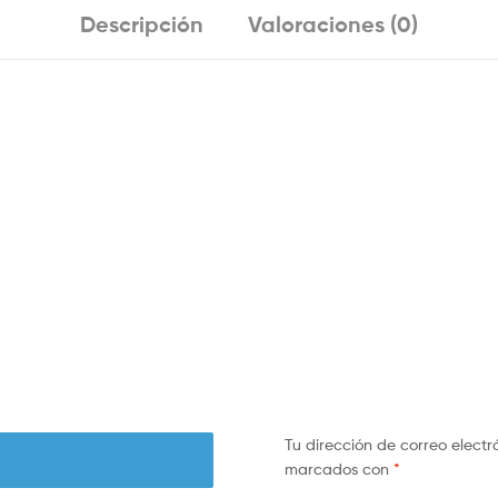
Descripción
Valoraciones (0)
Tu dirección de correo electr
marcados con
*