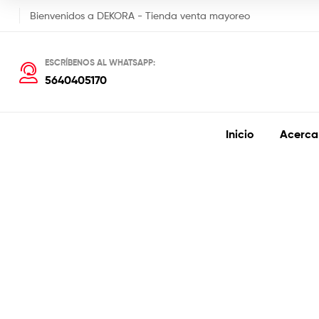
Bienvenidos a DEKORA - Tienda venta mayoreo
ESCRÍBENOS AL WHATSAPP:
5640405170
Inicio
Acerca