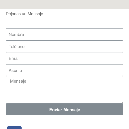
Déjanos un Mensaje
Enviar Mensaje