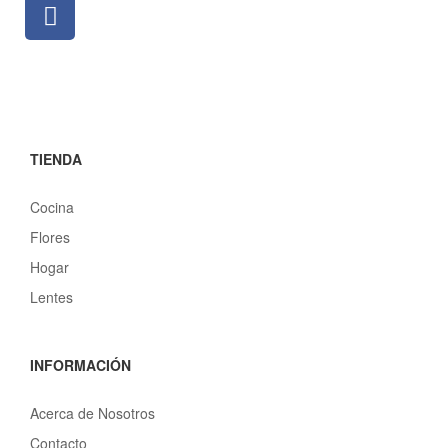
TIENDA
Cocina
Flores
Hogar
Lentes
INFORMACIÓN
Acerca de Nosotros
Contacto