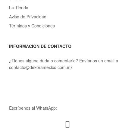
La Tienda
Aviso de Privacidad
Términos y Condiciones
INFORMACIÓN DE CONTACTO
¿Tienes alguna duda o comentario? Envíanos un email a
contacto@dekoramexico.com.mx
Escríbenos al WhatsApp: