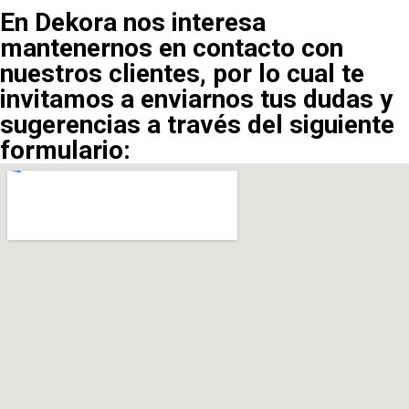
En Dekora nos interesa
mantenernos en contacto con
nuestros clientes, por lo cual te
invitamos a enviarnos tus dudas y
sugerencias a través del siguiente
formulario: