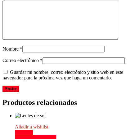
Nombre
*
Correo electrónico
*
Guardar mi nombre, correo electrónico y sitio web en este
navegador para la próxima vez que haga un comentario.
Productos relacionados
Añadir a wishlist
Compare
Seleccionar opciones