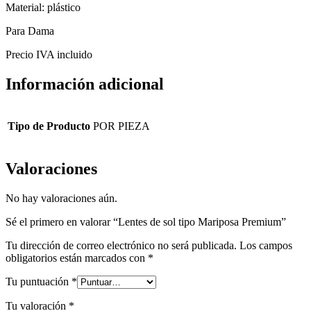
Material: plástico
Para Dama
Precio IVA incluido
Información adicional
Tipo de Producto
POR PIEZA
Valoraciones
No hay valoraciones aún.
Sé el primero en valorar “Lentes de sol tipo Mariposa Premium”
Tu dirección de correo electrónico no será publicada.
Los campos
obligatorios están marcados con
*
Tu puntuación
*
Tu valoración
*