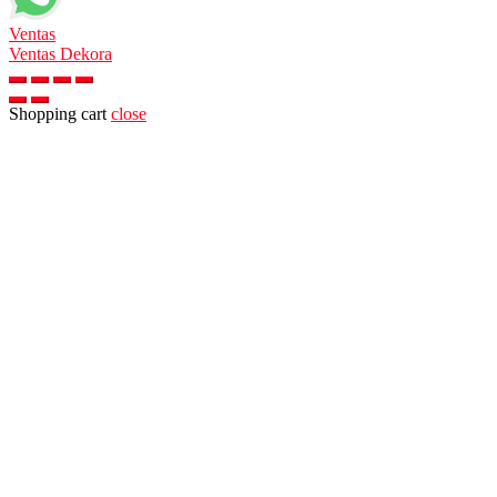
Ventas
Ventas Dekora
Shopping cart
close