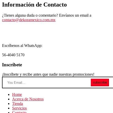
Información de Contacto
¿Tienes alguna duda o comentario? Envíanos un email a
contacto@dekoramexico.com.mx
Escríbenos al WhatsApp:
56-4040 5170
Inscríbete
¡Inscríbete y recibe antes que nadie nuestras promociones!
subscribe
Home
Acerca de Nosotros
Tienda
Servicios
Contacto