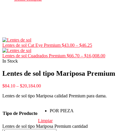
Lentes de sol Cat Eye Premium
$
43.00
–
$
46.25
Lentes de sol Cuadrados Premium
$
66.70
–
$
16,008.00
In Stock
Lentes de sol tipo Mariposa Premium
$
84.10
–
$
20,184.00
Lentes de sol tipo Mariposa calidad Premium para dama.
POR PIEZA
Tipo de Producto
Limpiar
Lentes de sol tipo Mariposa Premium cantidad