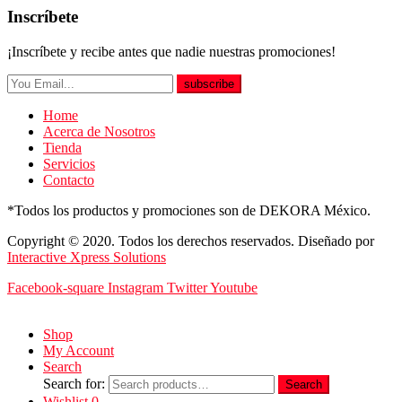
Inscríbete
¡Inscríbete y recibe antes que nadie nuestras promociones!
subscribe
Home
Acerca de Nosotros
Tienda
Servicios
Contacto
*Todos los productos y promociones son de DEKORA México.
Copyright © 2020. Todos los derechos reservados. Diseñado por
Interactive Xpress Solutions
Facebook-square
Instagram
Twitter
Youtube
Shop
My Account
Search
Search for:
Search
Wishlist
0