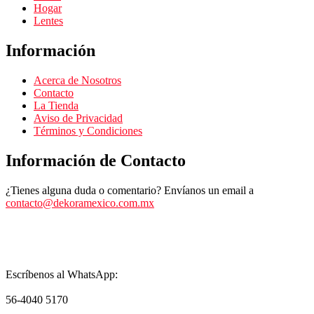
Hogar
Lentes
Información
Acerca de Nosotros
Contacto
La Tienda
Aviso de Privacidad
Términos y Condiciones
Información de Contacto
¿Tienes alguna duda o comentario? Envíanos un email a
contacto@dekoramexico.com.mx
Escríbenos al WhatsApp:
56-4040 5170