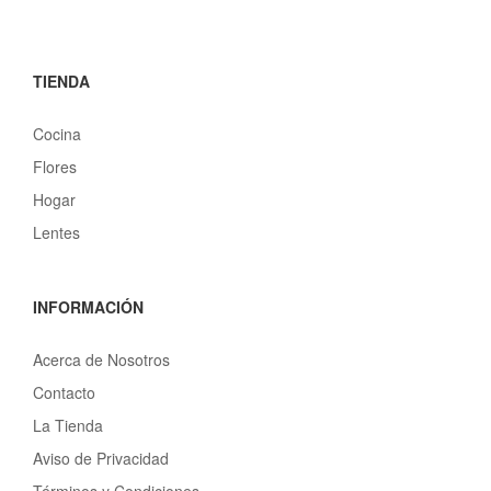
TIENDA
Cocina
Flores
Hogar
Lentes
INFORMACIÓN
Acerca de Nosotros
Contacto
La Tienda
Aviso de Privacidad