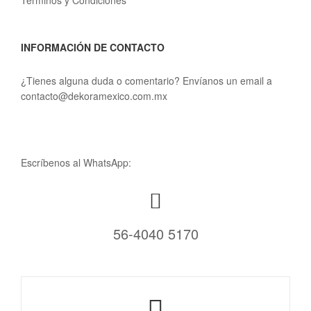
Términos y Condiciones
INFORMACIÓN DE CONTACTO
¿Tienes alguna duda o comentario? Envíanos un email a
contacto@dekoramexico.com.mx
Escríbenos al WhatsApp:
56-4040 5170