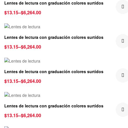
Lentes de lectura con graduación colores surtidos
$
13.15
–
$
6,264.00
Lentes de lectura con graduación colores surtidos
$
13.15
–
$
6,264.00
Lentes de lectura con graduación colores surtidos
$
13.15
–
$
6,264.00
Lentes de lectura con graduación colores surtidos
$
13.15
–
$
6,264.00