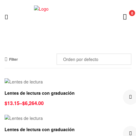
0
Filter
Lentes de lectura con graduación
$
13.15
–
$
6,264.00
Lentes de lectura con graduación