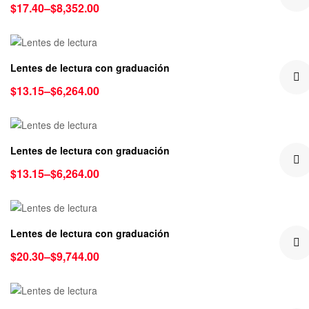
$
17.40
–
$
8,352.00
Lentes de lectura con graduación
$
13.15
–
$
6,264.00
Lentes de lectura con graduación
$
13.15
–
$
6,264.00
Lentes de lectura con graduación
$
20.30
–
$
9,744.00