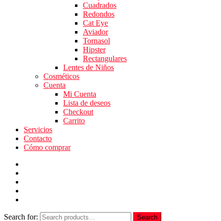
Cuadrados
Redondos
Cat Eye
Aviador
Tornasol
Hipster
Rectangulares
Lentes de Niños
Cosméticos
Cuenta
Mi Cuenta
Lista de deseos
Checkout
Carrito
Servicios
Contacto
Cómo comprar
Search for:
Search