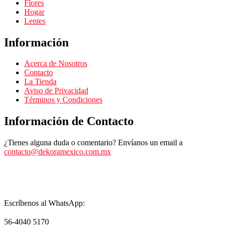
Flores
Hogar
Lentes
Información
Acerca de Nosotros
Contacto
La Tienda
Aviso de Privacidad
Términos y Condiciones
Información de Contacto
¿Tienes alguna duda o comentario? Envíanos un email a
contacto@dekoramexico.com.mx
Escríbenos al WhatsApp:
56-4040 5170