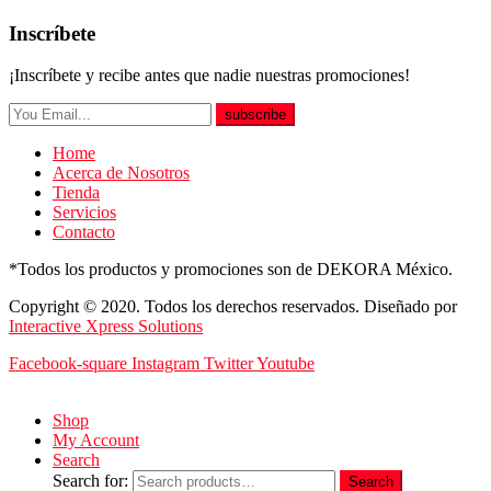
Inscríbete
¡Inscríbete y recibe antes que nadie nuestras promociones!
subscribe
Home
Acerca de Nosotros
Tienda
Servicios
Contacto
*Todos los productos y promociones son de DEKORA México.
Copyright © 2020. Todos los derechos reservados. Diseñado por
Interactive Xpress Solutions
Facebook-square
Instagram
Twitter
Youtube
Shop
My Account
Search
Search for:
Search