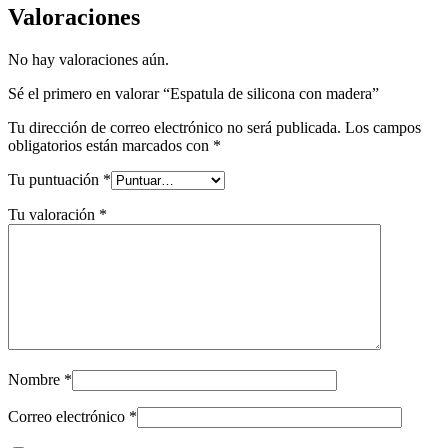
Valoraciones
No hay valoraciones aún.
Sé el primero en valorar “Espatula de silicona con madera”
Tu dirección de correo electrónico no será publicada.
Los campos
obligatorios están marcados con
*
Tu puntuación
*
Tu valoración
*
Nombre
*
Correo electrónico
*