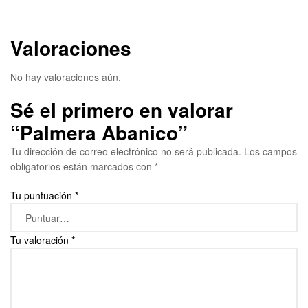
Valoraciones
No hay valoraciones aún.
Sé el primero en valorar
“Palmera Abanico”
Tu dirección de correo electrónico no será publicada.
Los campos
obligatorios están marcados con
*
Tu puntuación
*
Tu valoración
*