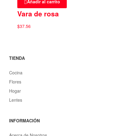
Añadir al carrito
Vara de rosa
$
37.56
TIENDA
Cocina
Flores
Hogar
Lentes
INFORMACIÓN
Acerca de Nosotros