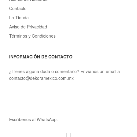
Contacto
La Tienda
Aviso de Privacidad
Términos y Condiciones
INFORMACIÓN DE CONTACTO
¿Tienes alguna duda o comentario? Envíanos un email a
contacto@dekoramexico.com.mx
Escríbenos al WhatsApp: