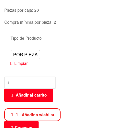
Piezas por caja: 20
Compra mínima por pieza: 2
Tipo de Producto
POR PIEZA
Limpiar
Añadir al carrito
Añadir a wishlist
Compare