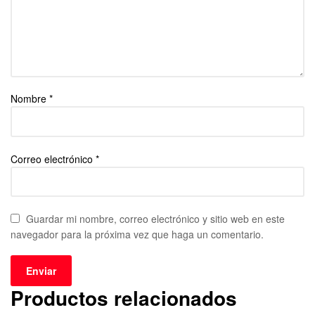
Nombre
*
Correo electrónico
*
Guardar mi nombre, correo electrónico y sitio web en este
navegador para la próxima vez que haga un comentario.
Productos relacionados