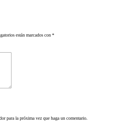
gatorios están marcados con
*
ador para la próxima vez que haga un comentario.