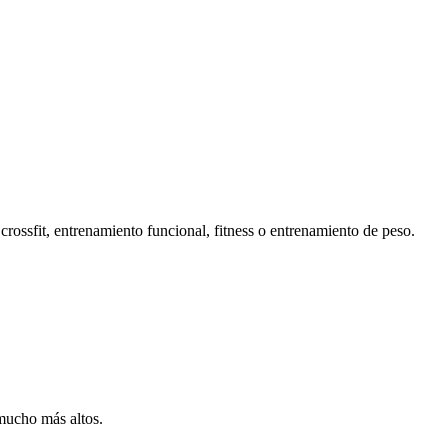
 crossfit, entrenamiento funcional, fitness o entrenamiento de peso.
mucho más altos.