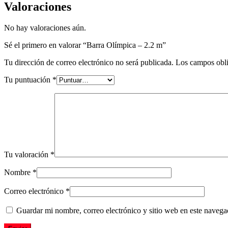
Valoraciones
No hay valoraciones aún.
Sé el primero en valorar “Barra Olímpica – 2.2 m”
Tu dirección de correo electrónico no será publicada.
Los campos obli
Tu puntuación
*
Tu valoración
*
Nombre
*
Correo electrónico
*
Guardar mi nombre, correo electrónico y sitio web en este naveg