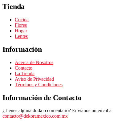
Tienda
Cocina
Flores
Hogar
Lentes
Información
Acerca de Nosotros
Contacto
La Tienda
Aviso de Privacidad
Términos y Condiciones
Información de Contacto
¿Tienes alguna duda o comentario? Envíanos un email a
contacto@dekoramexico.com.mx