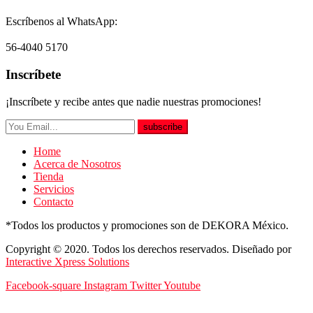
Escríbenos al WhatsApp:
56-4040 5170
Inscríbete
¡Inscríbete y recibe antes que nadie nuestras promociones!
subscribe
Home
Acerca de Nosotros
Tienda
Servicios
Contacto
*Todos los productos y promociones son de DEKORA México.
Copyright © 2020. Todos los derechos reservados. Diseñado por
Interactive Xpress Solutions
Facebook-square
Instagram
Twitter
Youtube