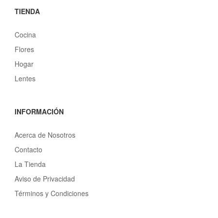
TIENDA
Cocina
Flores
Hogar
Lentes
INFORMACIÓN
Acerca de Nosotros
Contacto
La Tienda
Aviso de Privacidad
Términos y Condiciones