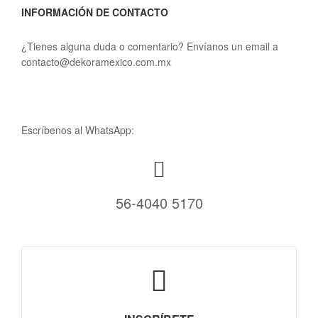
INFORMACIÓN DE CONTACTO
¿Tienes alguna duda o comentario? Envíanos un email a
contacto@dekoramexico.com.mx
Escríbenos al WhatsApp:
56-4040 5170