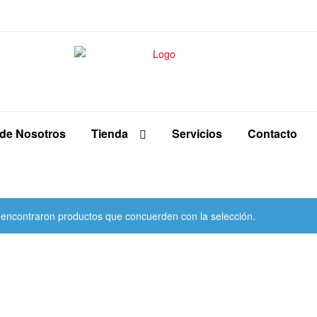
 de Nosotros
Tienda
Servicios
Contacto
 encontraron productos que concuerden con la selección.