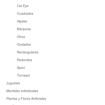
Cat Eye
Cuadrados
Hipster
Mariposa
Otros
Ovalados
Rectangulares
Redondos
Sport
Tornasol
Juguetes
Manteles individuales
Plantas y Flores Artificiales