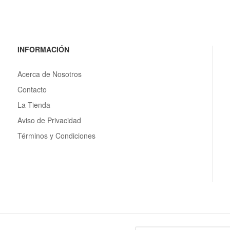
INFORMACIÓN
Acerca de Nosotros
Contacto
La Tienda
Aviso de Privacidad
Términos y Condiciones