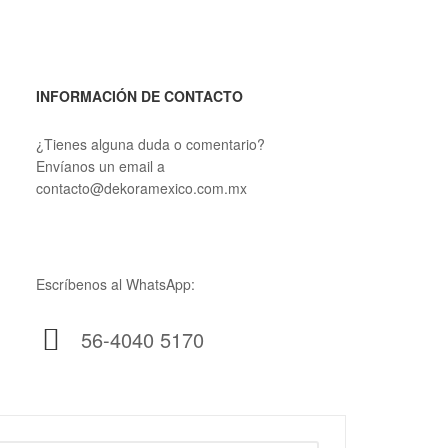
INFORMACIÓN DE CONTACTO
¿Tienes alguna duda o comentario?
Envíanos un email a
contacto@dekoramexico.com.mx
Escríbenos al WhatsApp:
56-4040 5170