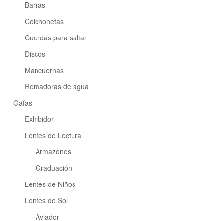
Barras
Colchonetas
Cuerdas para saltar
Discos
Mancuernas
Remadoras de agua
Gafas
Exhibidor
Lentes de Lectura
Armazones
Graduación
Lentes de Niños
Lentes de Sol
Aviador