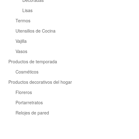
Decoradas
Lisas
Termos
Utensilios de Cocina
Vajilla
Vasos
Productos de temporada
Cosméticos
Productos decorativos del hogar
Floreros
Portarretratos
Relojes de pared