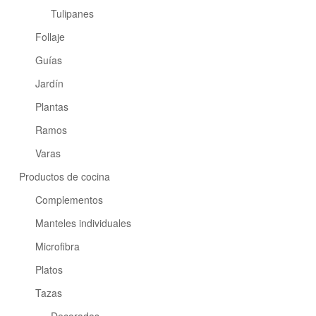
Tulipanes
Follaje
Guías
Jardín
Plantas
Ramos
Varas
Productos de cocina
Complementos
Manteles individuales
Microfibra
Platos
Tazas