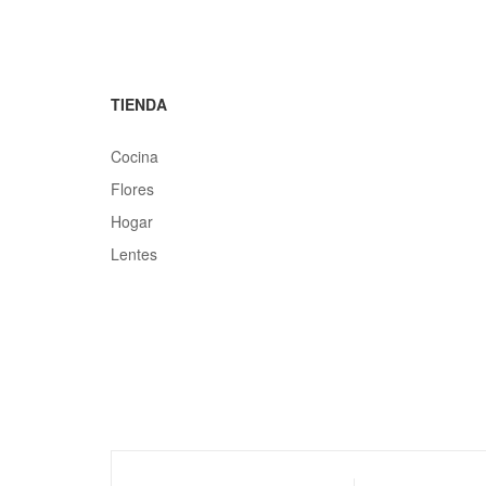
TIENDA
Cocina
Flores
Hogar
Lentes