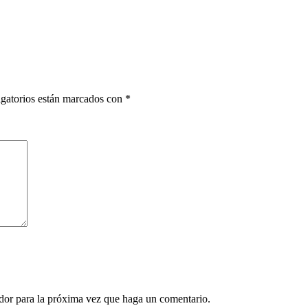
gatorios están marcados con
*
ador para la próxima vez que haga un comentario.