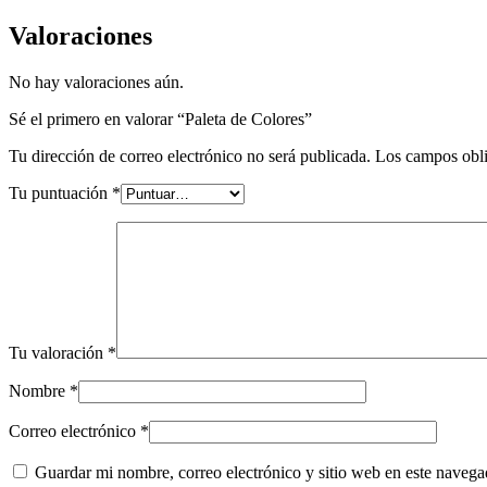
Valoraciones
No hay valoraciones aún.
Sé el primero en valorar “Paleta de Colores”
Tu dirección de correo electrónico no será publicada.
Los campos obli
Tu puntuación
*
Tu valoración
*
Nombre
*
Correo electrónico
*
Guardar mi nombre, correo electrónico y sitio web en este naveg