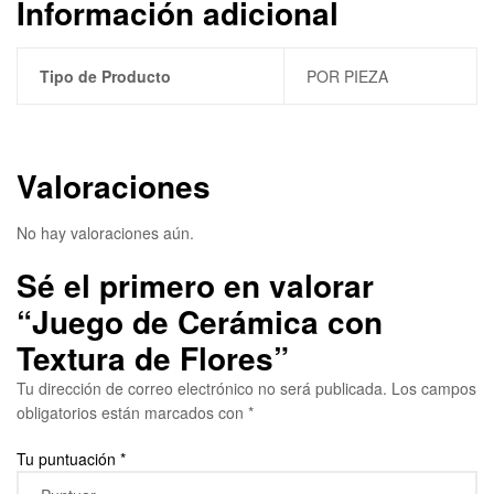
Información adicional
Tipo de Producto
POR PIEZA
Valoraciones
No hay valoraciones aún.
Sé el primero en valorar
“Juego de Cerámica con
Textura de Flores”
Tu dirección de correo electrónico no será publicada.
Los campos
obligatorios están marcados con
*
Tu puntuación
*