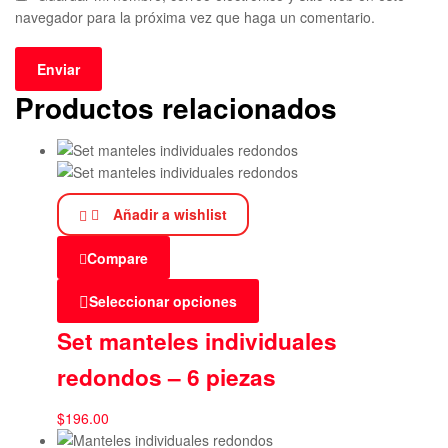
navegador para la próxima vez que haga un comentario.
Productos relacionados
Añadir a wishlist
Compare
Seleccionar opciones
Set manteles individuales
redondos – 6 piezas
$
196.00