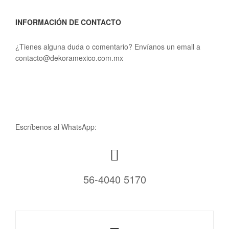
INFORMACIÓN DE CONTACTO
¿Tienes alguna duda o comentario? Envíanos un email a
contacto@dekoramexico.com.mx
Escríbenos al WhatsApp:
56-4040 5170