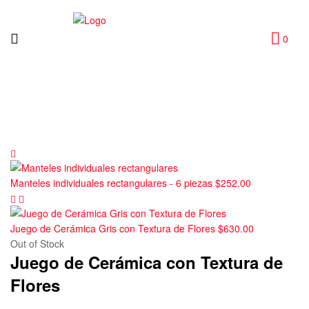
0
Manteles individuales rectangulares - 6 piezas
$
252.00
Juego de Cerámica Gris con Textura de Flores
$
630.00
Out of Stock
Juego de Cerámica con Textura de
Flores