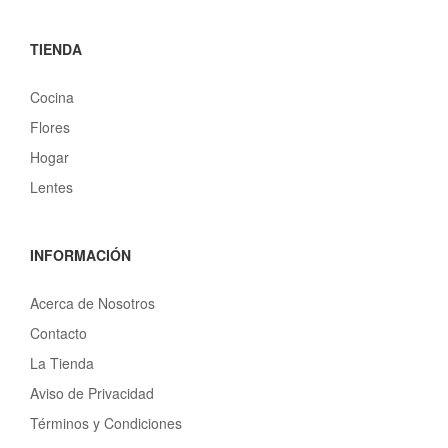
TIENDA
Cocina
Flores
Hogar
Lentes
INFORMACIÓN
Acerca de Nosotros
Contacto
La Tienda
Aviso de Privacidad
Términos y Condiciones