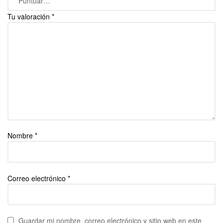
Tu valoración
*
Nombre
*
Correo electrónico
*
Guardar mi nombre, correo electrónico y sitio web en este