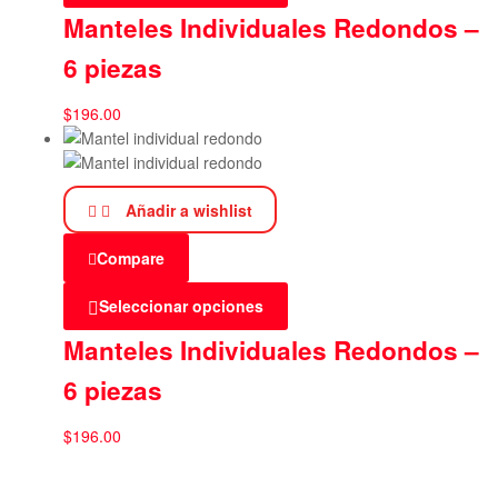
Manteles Individuales Redondos –
6 piezas
$
196.00
Añadir a wishlist
Compare
Seleccionar opciones
Manteles Individuales Redondos –
6 piezas
$
196.00