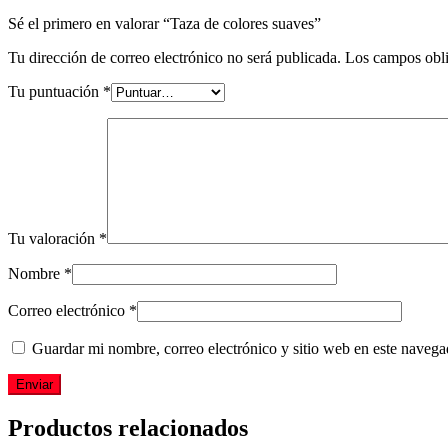
Sé el primero en valorar “Taza de colores suaves”
Tu dirección de correo electrónico no será publicada.
Los campos obli
Tu puntuación
*
Tu valoración
*
Nombre
*
Correo electrónico
*
Guardar mi nombre, correo electrónico y sitio web en este naveg
Productos relacionados