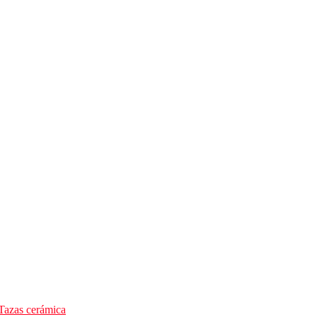
Tazas cerámica