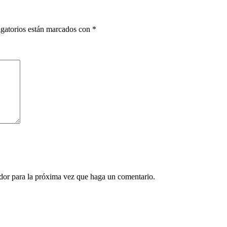
gatorios están marcados con
*
ador para la próxima vez que haga un comentario.