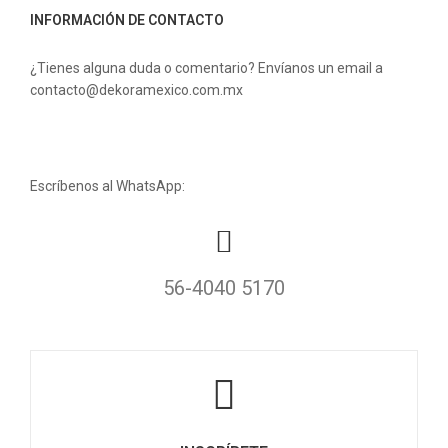
INFORMACIÓN DE CONTACTO
¿Tienes alguna duda o comentario? Envíanos un email a
contacto@dekoramexico.com.mx
Escríbenos al WhatsApp:
56-4040 5170