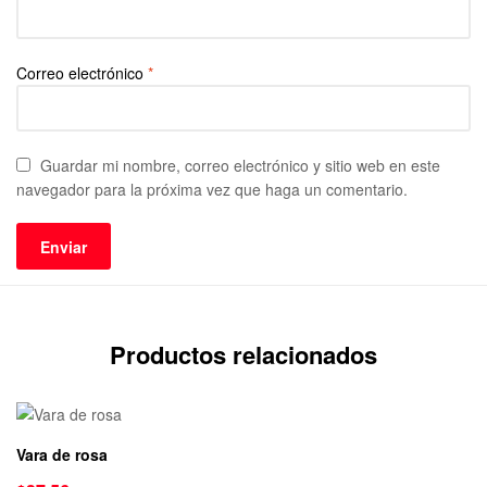
Correo electrónico
*
Guardar mi nombre, correo electrónico y sitio web en este
navegador para la próxima vez que haga un comentario.
Productos relacionados
Vara de rosa