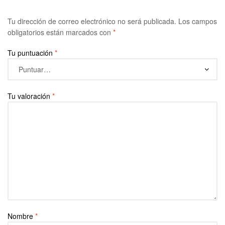
Tu dirección de correo electrónico no será publicada.
Los campos
obligatorios están marcados con
*
Tu puntuación
*
Tu valoración
*
Nombre
*