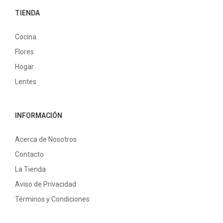
TIENDA
Cocina
Flores
Hogar
Lentes
INFORMACIÓN
Acerca de Nosotros
Contacto
La Tienda
Aviso de Privacidad
Términos y Condiciones