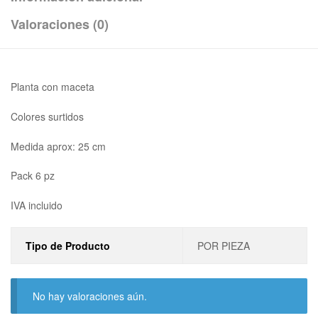
Valoraciones (0)
Planta con maceta
Colores surtidos
Medida aprox: 25 cm
Pack 6 pz
IVA incluido
Tipo de Producto
POR PIEZA
No hay valoraciones aún.