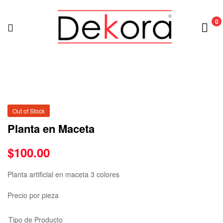
0
Out of Stock
Planta en Maceta
$
100.00
Planta artificial en maceta 3 colores
Precio por pieza
Tipo de Producto