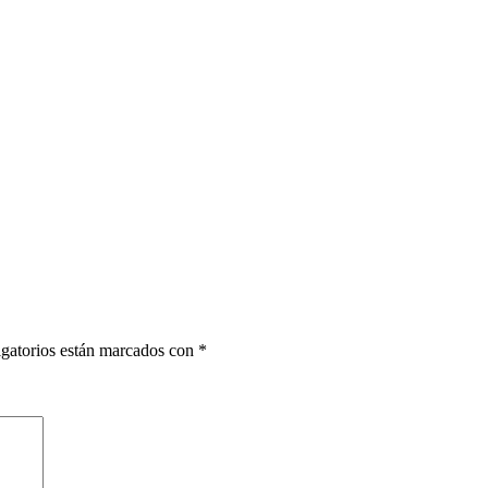
gatorios están marcados con
*