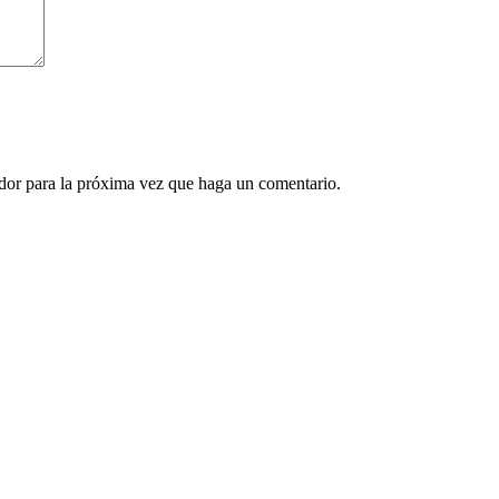
ador para la próxima vez que haga un comentario.