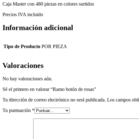
Caja Master con 480 piezas en colores surtidos
Precios IVA incluido
Información adicional
Tipo de Producto
POR PIEZA
Valoraciones
No hay valoraciones aún.
Sé el primero en valorar “Ramo botón de rosas”
Tu dirección de correo electrónico no será publicada.
Los campos obli
Tu puntuación
*