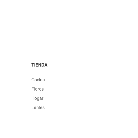
TIENDA
Cocina
Flores
Hogar
Lentes