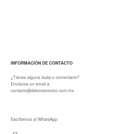
INFORMACIÓN DE CONTACTO
¿Tienes alguna duda o comentario?
Envíanos un email a
contacto@dekoramexico.com.mx
Escríbenos al WhatsApp: