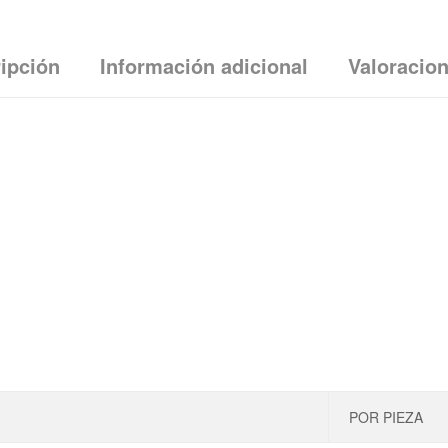
ipción
Información adicional
Valoracion
POR PIEZA