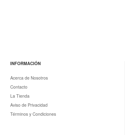
INFORMACIÓN
Acerca de Nosotros
Contacto
La Tienda
Aviso de Privacidad
Términos y Condiciones