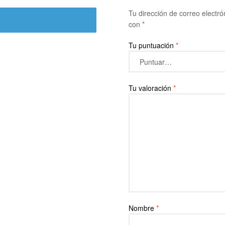
Tu dirección de correo electró
con
*
Tu puntuación
*
Tu valoración
*
Nombre
*