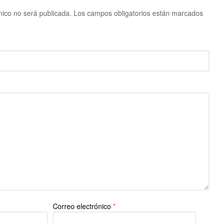
nico no será publicada.
Los campos obligatorios están marcados
Correo electrónico
*