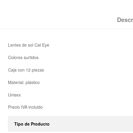
Descr
Lentes de sol Cat Eye
Colores surtidos
Caja con 12 piezas
Material: plástico
Unisex
Precio IVA incluido
Tipo de Producto