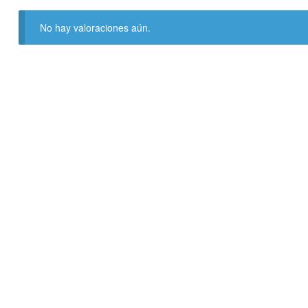
No hay valoraciones aún.