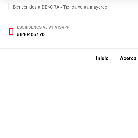
Bienvenidos a DEKORA - Tienda venta mayoreo
ESCRÍBENOS AL WHATSAPP:
5640405170
Inicio
Acerca